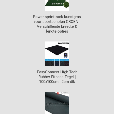
Power sprinttrack kunstgras
voor sportscholen GROEN |
Verschillende breedte &
lengte opties
EasyConnect High Tech
Rubber Fitness Tegel |
100x100cm | 2cm dik