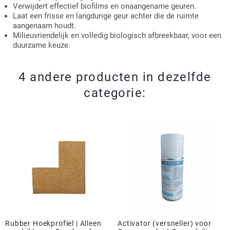
Verwijdert effectief biofilms en onaangename geuren.
Laat een frisse en langdurige geur achter die de ruimte
aangenaam houdt.
Milieuvriendelijk en volledig biologisch afbreekbaar, voor een
duurzame keuze.
4 andere producten in dezelfde
categorie:
Rubber Hoekprofiel | Alleen
Activator (versneller) voor