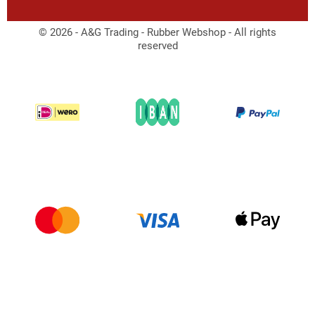
© 2026 - A&G Trading - Rubber Webshop - All rights
reserved