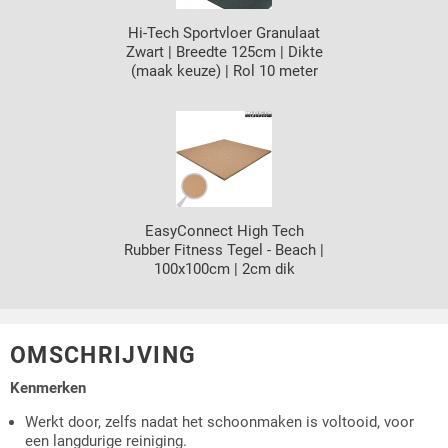
Hi-Tech Sportvloer Granulaat
Zwart | Breedte 125cm | Dikte
(maak keuze) | Rol 10 meter
EasyConnect High Tech
Rubber Fitness Tegel - Beach |
100x100cm | 2cm dik
OMSCHRIJVING
Kenmerken
Werkt door, zelfs nadat het schoonmaken is voltooid, voor
een langdurige reiniging.