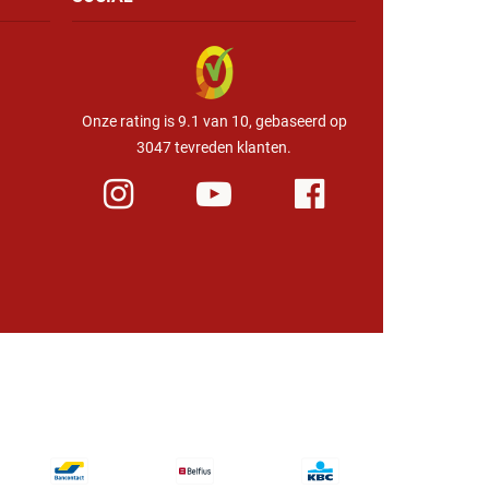
Onze rating is 9.1 van 10, gebaseerd op
3047 tevreden klanten.