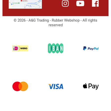
© 2026 - A&G Trading - Rubber Webshop - All rights
reserved