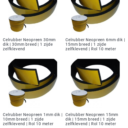
Celrubber Neopreen 30mm
Celrubber Neopreen 6mm dik |
dik | 30mm breed | 1 zijde
15mm breed | 1 zijde
zelfklevend
zelfklevend | Rol 10 meter
Celrubber Neopreen 1mm dik |
Celrubber Neopreen 15mm
10mm breed | 1 zijde
dik | 15mm breed | 1 zijde
zelfklevend | Rol 10 meter
zelfklevend | Rol 10 meter