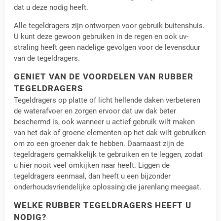
dat u deze nodig heeft.
Alle tegeldragers zijn ontworpen voor gebruik buitenshuis.
U kunt deze gewoon gebruiken in de regen en ook uv-
straling heeft geen nadelige gevolgen voor de levensduur
van de tegeldragers.
GENIET VAN DE VOORDELEN VAN RUBBER
TEGELDRAGERS
Tegeldragers op platte of licht hellende daken verbeteren
de waterafvoer en zorgen ervoor dat uw dak beter
beschermd is, ook wanneer u actief gebruik wilt maken
van het dak of groene elementen op het dak wilt gebruiken
om zo een groener dak te hebben. Daarnaast zijn de
tegeldragers gemakkelijk te gebruiken en te leggen, zodat
u hier nooit veel omkijken naar heeft. Liggen de
tegeldragers eenmaal, dan heeft u een bijzonder
onderhoudsvriendelijke oplossing die jarenlang meegaat.
WELKE RUBBER TEGELDRAGERS HEEFT U
NODIG?