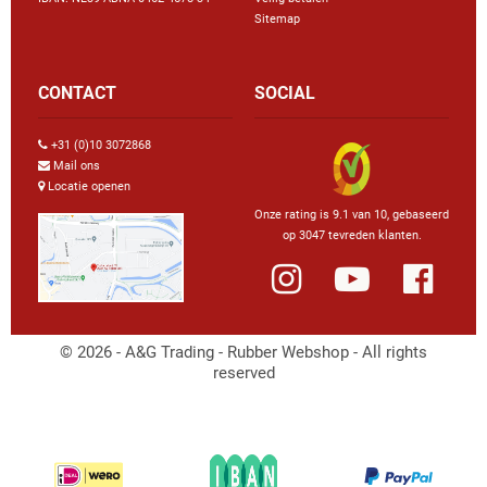
Sitemap
CONTACT
SOCIAL
+31 (0)10 3072868
Mail ons
Locatie openen
Onze rating is 9.1 van 10, gebaseerd
op 3047 tevreden klanten.
© 2026 - A&G Trading - Rubber Webshop - All rights
reserved