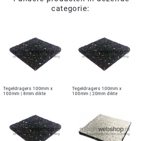
categorie:
Tegeldragers 100mm x
Tegeldragers 100mm x
100mm | 8mm dikte
100mm | 20mm dikte