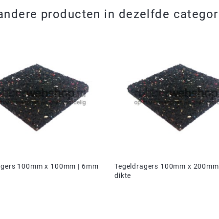
andere producten in dezelfde categor
agers 100mm x 100mm | 6mm
Tegeldragers 100mm x 200mm
dikte