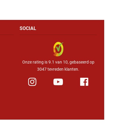
SOCIAL
Onze rating is 9.1 van 10, gebaseerd op
3047 tevreden klanten.