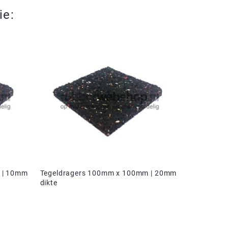
ie:
 | 10mm
Tegeldragers 100mm x 100mm | 20mm
dikte