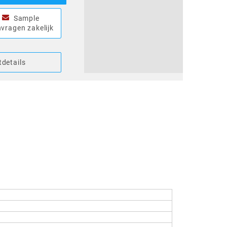
Sample
vragen zakelijk
details