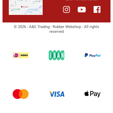
© 2026 - A&G Trading - Rubber Webshop - All rights
reserved