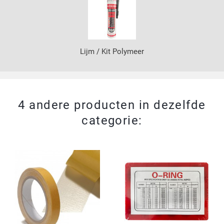
Lijm / Kit Polymeer
4 andere producten in dezelfde
categorie: