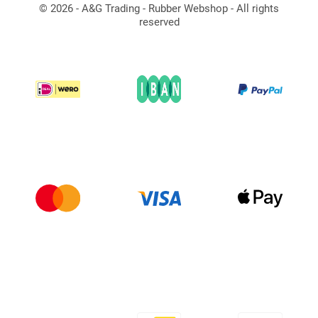
© 2026 - A&G Trading - Rubber Webshop - All rights
reserved