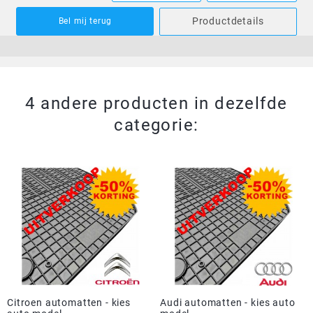
Productdetails
Bel mij terug
4 andere producten in dezelfde
categorie:
Citroen automatten - kies
Audi automatten - kies auto