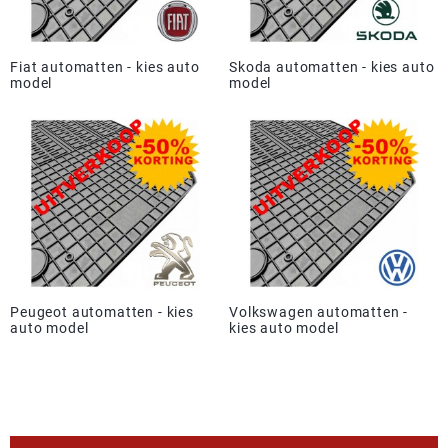
Fiat automatten - kies auto
Skoda automatten - kies auto
model
model
Peugeot automatten - kies
Volkswagen automatten -
auto model
kies auto model