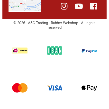
© 2026 - A&G Trading - Rubber Webshop - All rights
reserved