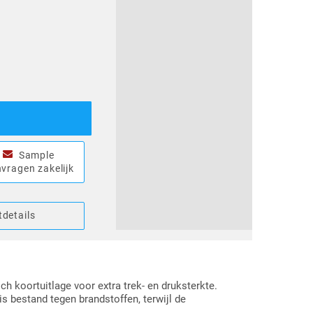
Sample
vragen zakelijk
details
ch koortuitlage voor extra trek- en druksterkte.
s bestand tegen brandstoffen, terwijl de