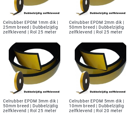
Celrubber EPDM 1mm dik |
Celrubber EPDM 2mm dik |
25mm breed | Dubbelzijdig
50mm breed | Dubbelzijdig
zelfklevend | Rol 25 meter
zelfklevend | Rol 25 meter
Celrubber EPDM 3mm dik |
Celrubber EPDM 5mm dik |
50mm breed | Dubbelzijdig
10mm breed | Dubbelzijdig
zelfklevend | Rol 25 meter
zelfklevend | Rol 20 meter