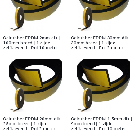
Celrubber EPDM 2mm dik |
Celrubber EPDM 30mm dik |
100mm breed | 1 zijde
30mm breed | 1 zijde
zelfklevend | Rol 10 meter
zelfklevend | Rol 2 meter
Celrubber EPDM 20mm dik |
Celrubber EPDM 1.5mm dik |
25mm breed | 1 zijde
9mm breed | 1 zijde
zelfklevend | Rol 2 meter
zelfklevend | Rol 10 meter