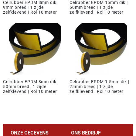
Celrubber EPDM 3mm dik |
Celrubber EPDM 15mm dik |
9mm breed | 1 zijde
60mm breed | 1 zijde
zelfklevend | Rol 10 meter
zelfklevend | Rol 10 meter
Celrubber EPDM 8mm dik |
Celrubber EPDM 1.5mm dik |
50mm breed | 1 zijde
25mm breed | 1 zijde
zelfklevend | Rol 10 meter
zelfklevend | Rol 10 meter
ONZE GEGEVENS
ONS BEDRIJF