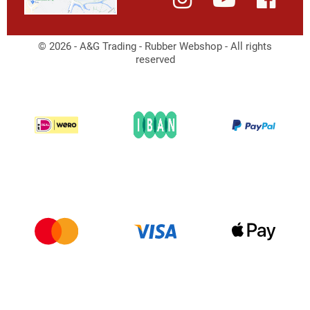
© 2026 - A&G Trading - Rubber Webshop - All rights
reserved