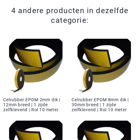
4 andere producten in dezelfde
categorie:
Celrubber EPDM 2mm dik |
Celrubber EPDM 8mm dik |
12mm breed | 1 zijde
30mm breed | 1 zijde
zelfklevend | Rol 10 meter
zelfklevend | Rol 10 meter