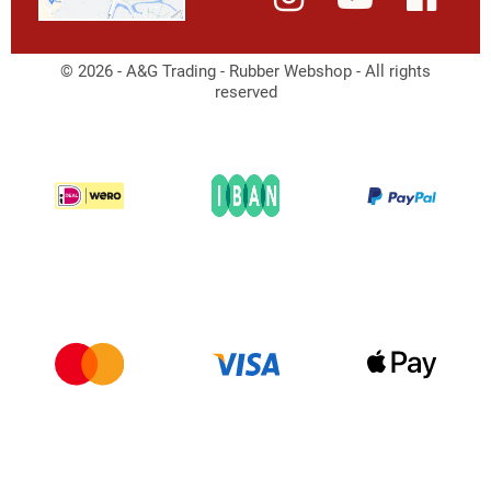
© 2026 - A&G Trading - Rubber Webshop - All rights
reserved