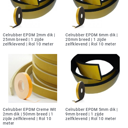
Celrubber EPDM 2mm dik |
Celrubber EPDM 6mm dik |
25mm breed | 1 zijde
20mm breed | 1 zijde
zelfklevend | Rol 10 meter
zelfklevend | Rol 10 meter
Celrubber EPDM Creme Wit
Celrubber EPDM 5mm dik |
2mm dik | 50mm breed | 1
9mm breed | 1 zijde
zijde zelfklevend | Rol 10
zelfklevend | Rol 10 meter
meter