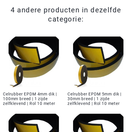
4 andere producten in dezelfde
categorie:
Celrubber EPDM 4mm dik |
Celrubber EPDM 5mm dik |
100mm breed | 1 zijde
30mm breed | 1 zijde
zelfklevend | Rol 10 meter
zelfklevend | Rol 10 meter