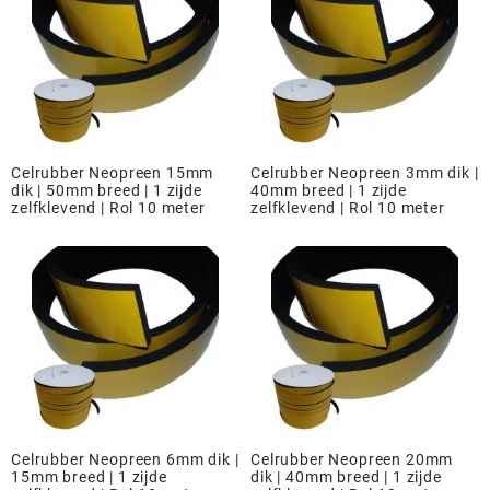
Celrubber Neopreen 15mm
Celrubber Neopreen 3mm dik |
dik | 50mm breed | 1 zijde
40mm breed | 1 zijde
zelfklevend | Rol 10 meter
zelfklevend | Rol 10 meter
Celrubber Neopreen 6mm dik |
Celrubber Neopreen 20mm
15mm breed | 1 zijde
dik | 40mm breed | 1 zijde