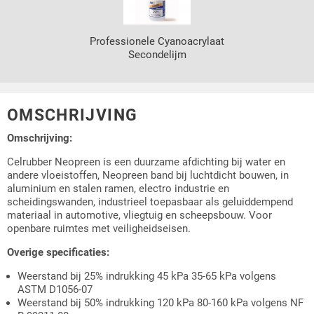
Professionele Cyanoacrylaat
Secondelijm
OMSCHRIJVING
Omschrijving:
Celrubber Neopreen is een duurzame afdichting bij water en
andere vloeistoffen, Neopreen band bij luchtdicht bouwen, in
aluminium en stalen ramen, electro industrie en
scheidingswanden, industrieel toepasbaar als geluiddempend
materiaal in automotive, vliegtuig en scheepsbouw. Voor
openbare ruimtes met veiligheidseisen.
Overige specificaties:
Weerstand bij 25% indrukking 45 kPa 35-65 kPa volgens
ASTM D1056-07
Weerstand bij 50% indrukking 120 kPa 80-160 kPa volgens NF