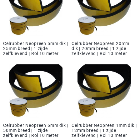
Celrubber Neopreen 5mm dik |
Celrubber Neopreen 20mm
25mm breed | 1 zijde
dik | 20mm breed | 1 zijde
zelfklevend | Rol 10 meter
zelfklevend | Rol 10 meter
Celrubber Neopreen 6mm dik |
Celrubber Neopreen 1mm dik |
50mm breed | 1 zijde
12mm breed | 1 zijde
zelfklevend | Rol 10 meter
zelfklevend | Rol 10 meter