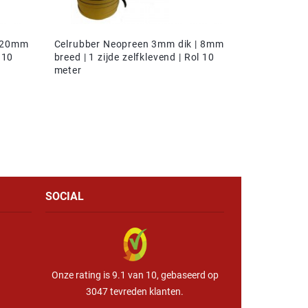
| 20mm
Celrubber Neopreen 3mm dik | 8mm
 10
breed | 1 zijde zelfklevend | Rol 10
meter
SOCIAL
Onze rating is 9.1 van 10, gebaseerd op
3047 tevreden klanten.