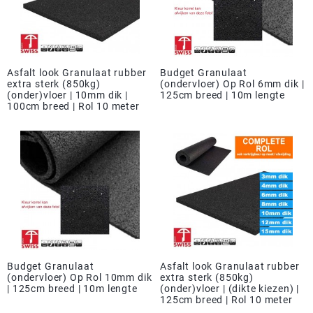
Asfalt look Granulaat rubber
Budget Granulaat
extra sterk (850kg)
(ondervloer) Op Rol 6mm dik |
(onder)vloer | 10mm dik |
125cm breed | 10m lengte
100cm breed | Rol 10 meter
Budget Granulaat
Asfalt look Granulaat rubber
(ondervloer) Op Rol 10mm dik
extra sterk (850kg)
| 125cm breed | 10m lengte
(onder)vloer | (dikte kiezen) |
125cm breed | Rol 10 meter