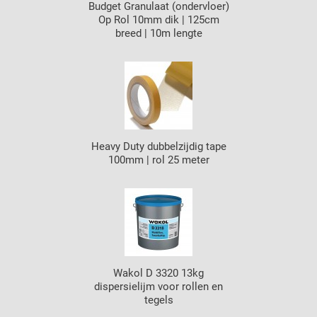
Budget Granulaat (ondervloer)
Op Rol 10mm dik | 125cm
breed | 10m lengte
Heavy Duty dubbelzijdig tape
100mm | rol 25 meter
Wakol D 3320 13kg
dispersielijm voor rollen en
tegels