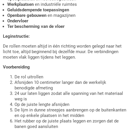
Werkplaatsen
en industriële ruimtes
Geluidsdempende toepassingen
Openbare gebouwen
en magazijnen
Ondervloer
Ter bescherming van de vloer
Leginstructie:
De rollen moeten altijd in één richting worden gelegd naar het
licht toe, altijd beginnend bij dezelfde muur. De verbindingen
moeten vlak liggen tijdens het leggen.
Voorbereiding
De rol uitrollen
Afsnijden 10 centimeter langer dan de werkelijk
benodigde afmeting
24 uur laten liggen zodat alle spanning van het materiaal
weg is
Op de juiste lengte afsnijden
De lijm in dunne streepjes aanbrengen op de buitenkanten
en op enkele plaatsen in het midden
Het rubber op de juiste plaats leggen en zorgen dat de
banen goed aansluiten