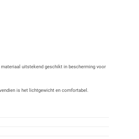
t materiaal uitstekend geschikt in bescherming voor
ovendien is het lichtgewicht en comfortabel.