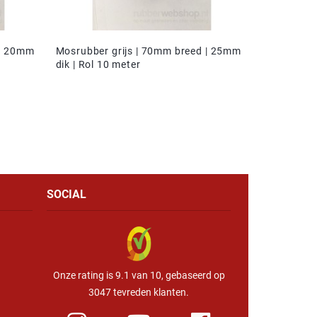
 | 20mm
Mosrubber grijs | 70mm breed | 25mm
dik | Rol 10 meter
SOCIAL
Onze rating is 9.1 van 10, gebaseerd op
3047 tevreden klanten.