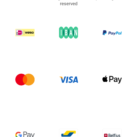
reserved