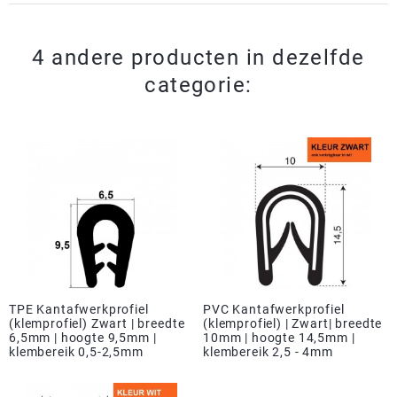
4 andere producten in dezelfde
categorie:
TPE Kantafwerkprofiel
PVC Kantafwerkprofiel
(klemprofiel) Zwart | breedte
(klemprofiel) | Zwart| breedte
6,5mm | hoogte 9,5mm |
10mm | hoogte 14,5mm |
klembereik 0,5-2,5mm
klembereik 2,5 - 4mm