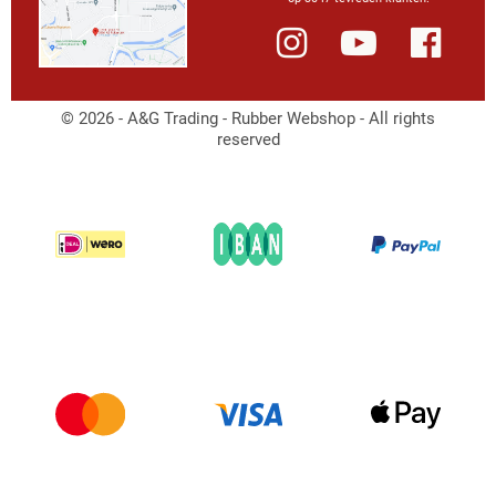
© 2026 - A&G Trading - Rubber Webshop - All rights
reserved