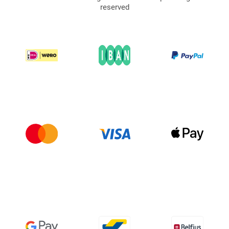
reserved