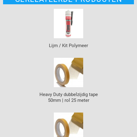
Lijm / Kit Polymeer
Heavy Duty dubbelzijdig tape
50mm | rol 25 meter