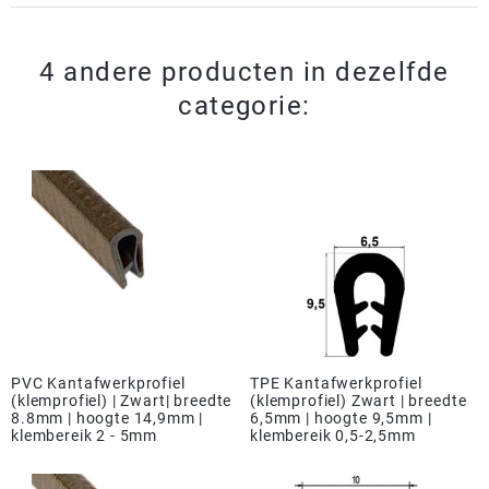
4 andere producten in dezelfde
categorie:
PVC Kantafwerkprofiel
TPE Kantafwerkprofiel
(klemprofiel) | Zwart| breedte
(klemprofiel) Zwart | breedte
8.8mm | hoogte 14,9mm |
6,5mm | hoogte 9,5mm |
klembereik 2 - 5mm
klembereik 0,5-2,5mm