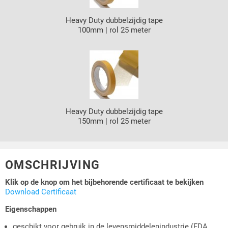
Heavy Duty dubbelzijdig tape
100mm | rol 25 meter
Heavy Duty dubbelzijdig tape
150mm | rol 25 meter
OMSCHRIJVING
Klik op de knop om het bijbehorende certificaat te bekijken
Download Certificaat
Eigenschappen
geschikt voor gebruik in de levensmiddelenindustrie (FDA