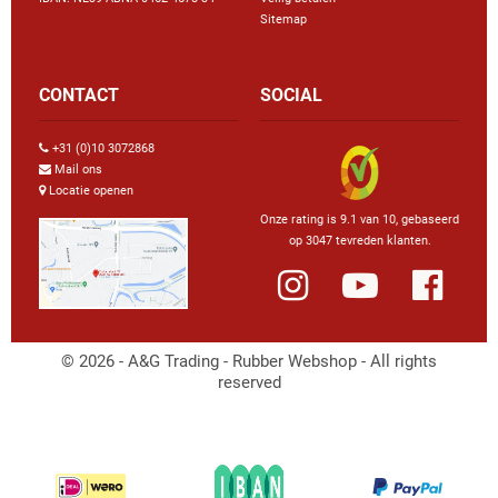
Sitemap
CONTACT
SOCIAL
+31 (0)10 3072868
Mail ons
Locatie openen
Onze rating is 9.1 van 10, gebaseerd
op 3047 tevreden klanten.
© 2026 - A&G Trading - Rubber Webshop - All rights
reserved