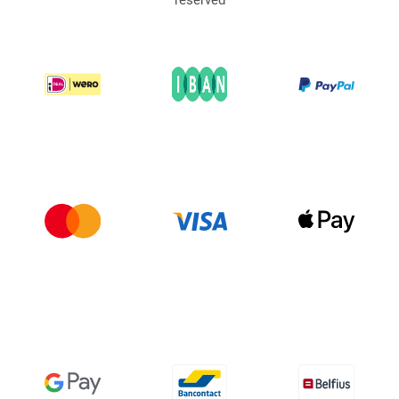
reserved