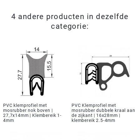
4 andere producten in dezelfde
categorie:
PVC klemprofiel met
PVC Klemprofiel met
mosrubber nok boven |
mosrubber dubbele kraal aan
27,7x14mm | Klembereik 1-
de zijkant | 16x28mm |
4mm
klembereik 2.5-4mm