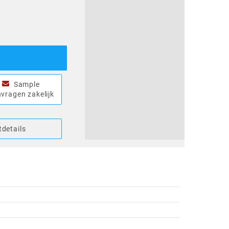
Sample
vragen zakelijk
details