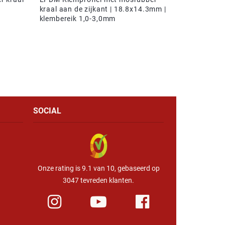
kraal aan de zijkant | 18.8x14.3mm |
klembereik 1,0-3,0mm
SOCIAL
Onze rating is 9.1 van 10, gebaseerd op
3047 tevreden klanten.