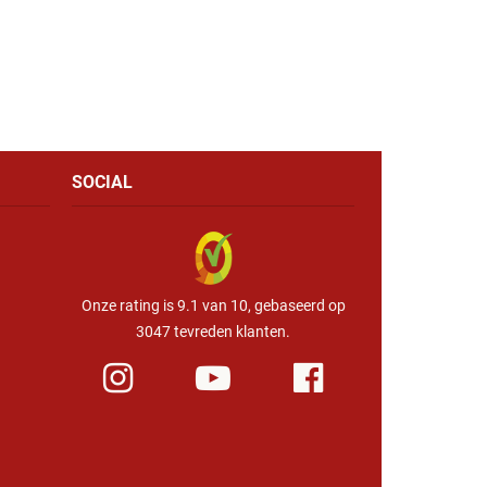
SOCIAL
Onze rating is 9.1 van 10, gebaseerd op
3047 tevreden klanten.