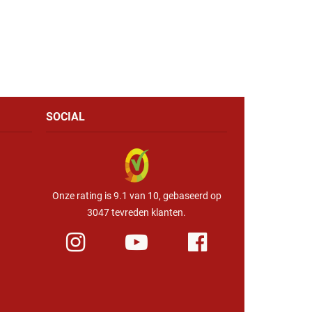
SOCIAL
Onze rating is 9.1 van 10, gebaseerd op
3047 tevreden klanten.