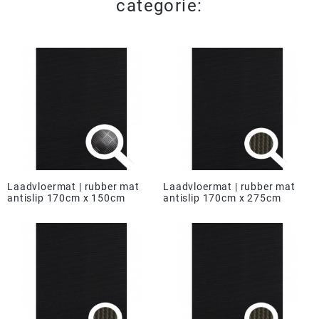
categorie:
Laadvloermat | rubber mat
Laadvloermat | rubber mat
antislip 170cm x 150cm
antislip 170cm x 275cm