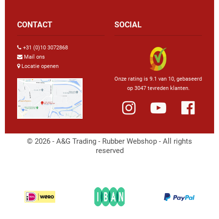
CONTACT
SOCIAL
+31 (0)10 3072868
Mail ons
Locatie openen
Onze rating is 9.1 van 10, gebaseerd
op 3047 tevreden klanten.
© 2026 - A&G Trading - Rubber Webshop - All rights
reserved