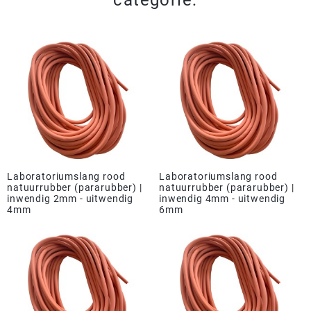
categorie:
Laboratoriumslang rood
Laboratoriumslang rood
natuurrubber (pararubber) |
natuurrubber (pararubber) |
inwendig 2mm - uitwendig
inwendig 4mm - uitwendig
4mm
6mm