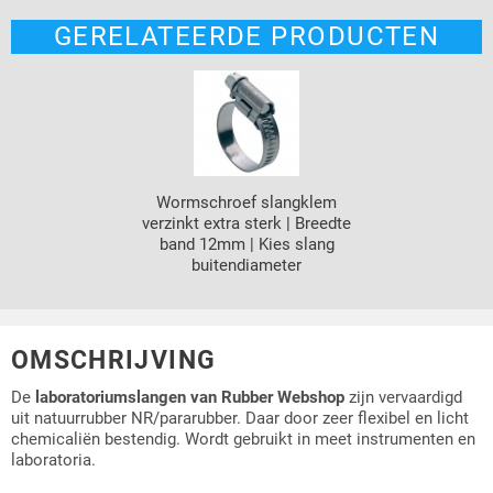
GERELATEERDE PRODUCTEN
Wormschroef slangklem
verzinkt extra sterk | Breedte
band 12mm | Kies slang
buitendiameter
OMSCHRIJVING
De
laboratoriumslangen van Rubber Webshop
zijn vervaardigd
uit natuurrubber NR/pararubber. Daar door zeer flexibel en licht
chemicaliën bestendig. Wordt gebruikt in meet instrumenten en
laboratoria.