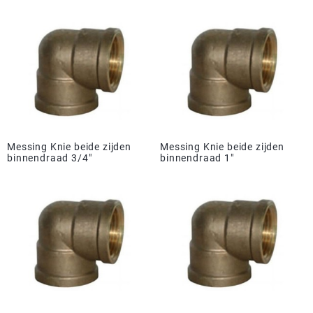
Messing Knie beide zijden
Messing Knie beide zijden
binnendraad 3/4"
binnendraad 1"