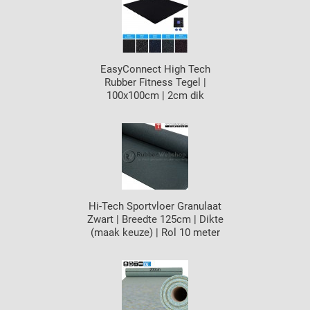
EasyConnect High Tech
Rubber Fitness Tegel |
100x100cm | 2cm dik
Hi-Tech Sportvloer Granulaat
Zwart | Breedte 125cm | Dikte
(maak keuze) | Rol 10 meter