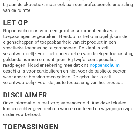
bij aan de akoestiek, maar ook aan een professionele uitstraling
van de ruimte.
LET OP
Noppenschuim is voor een groot assortiment en diverse
toepassingen te gebruiken. Hierdoor is het onmogelijk om de
eigenschappen of toepasbaarheid van dit product in een
specifieke toepassing te garanderen. De klant is zelf
verantwoordelijk voor het onderzoeken van de eigen toepassing,
geldende normen en richtlijnen. Bij twijfel een specialist
raadplegen. Houd er rekening mee dat ons
noppenschuim
geschikt is voor particulieren en niet voor de publieke sector,
waar andere brandnormen gelden. De gebruiker is zelf
verantwoordelijk voor de juiste toepassing van het product.
DISCLAIMER
Onze informatie is met zorg samengesteld. Aan deze teksten
kunnen echter geen rechten worden ontleend en wijzigingen zijn
onder voorbehoud.
TOEPASSINGEN