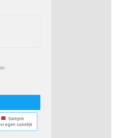
ter
Sample
vragen zakelijk