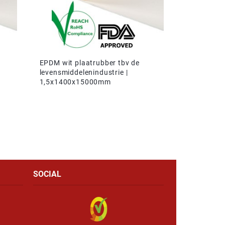
EPDM wit plaatrubber tbv de
levensmiddelenindustrie |
1,5x1400x15000mm
SOCIAL