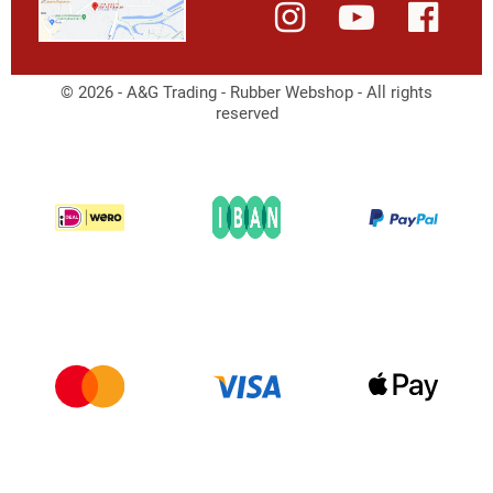
© 2026 - A&G Trading - Rubber Webshop - All rights
reserved