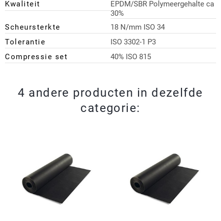
Kwaliteit
EPDM/SBR Polymeergehalte ca
30%
Scheursterkte
18 N/mm ISO 34
Tolerantie
ISO 3302-1 P3
Compressie set
40% ISO 815
4 andere producten in dezelfde
categorie: