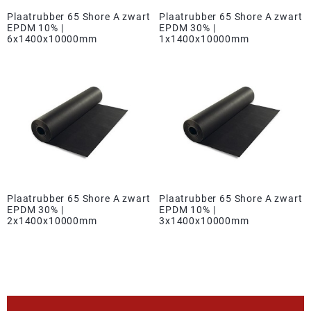
Plaatrubber 65 Shore A zwart
Plaatrubber 65 Shore A zwart
EPDM 10% |
EPDM 30% |
6x1400x10000mm
1x1400x10000mm
Plaatrubber 65 Shore A zwart
Plaatrubber 65 Shore A zwart
EPDM 30% |
EPDM 10% |
2x1400x10000mm
3x1400x10000mm