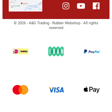
© 2026 - A&G Trading - Rubber Webshop - All rights
reserved