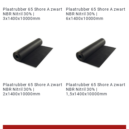
Plaatrubber 65 Shore A zwart
Plaatrubber 65 Shore A zwart
NBR Nitril 30% |
NBR Nitril 30% |
3x1400x10000mm
6x1400x10000mm
Plaatrubber 65 Shore A zwart
Plaatrubber 65 Shore A zwart
NBR Nitril 30% |
NBR Nitril 30% |
2x1400x10000mm
1,5x1400x10000mm