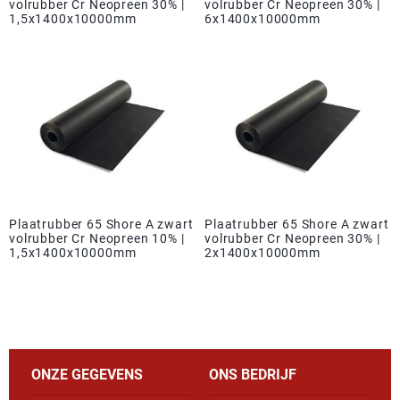
volrubber Cr Neopreen 30% |
volrubber Cr Neopreen 30% |
1,5x1400x10000mm
6x1400x10000mm
Plaatrubber 65 Shore A zwart
Plaatrubber 65 Shore A zwart
volrubber Cr Neopreen 10% |
volrubber Cr Neopreen 30% |
1,5x1400x10000mm
2x1400x10000mm
ONZE GEGEVENS
ONS BEDRIJF