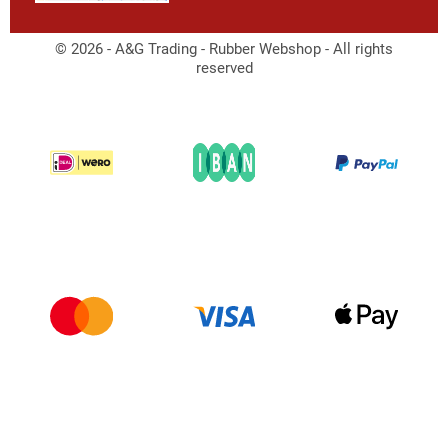
© 2026 - A&G Trading - Rubber Webshop - All rights
reserved