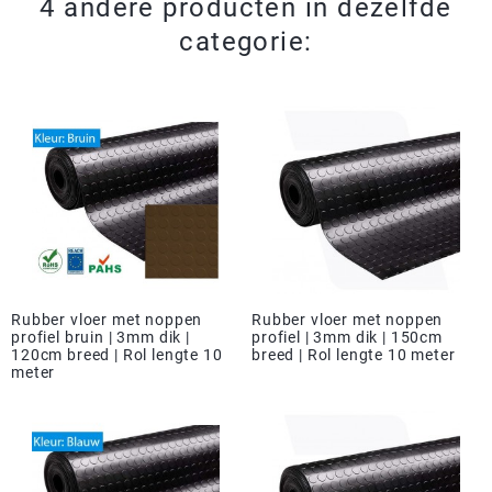
4 andere producten in dezelfde
categorie:
Rubber vloer met noppen
Rubber vloer met noppen
profiel bruin | 3mm dik |
profiel | 3mm dik | 150cm
120cm breed | Rol lengte 10
breed | Rol lengte 10 meter
meter