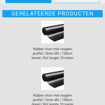
GERELATEERDE PRODUCTEN
Rubber vloer met noppen
profiel | 3mm dik | 120cm
breed | Rol lengte 10 meter
Rubber vloer met noppen
profiel | 3mm dik | 150cm
breed | Rol lengte 10 meter