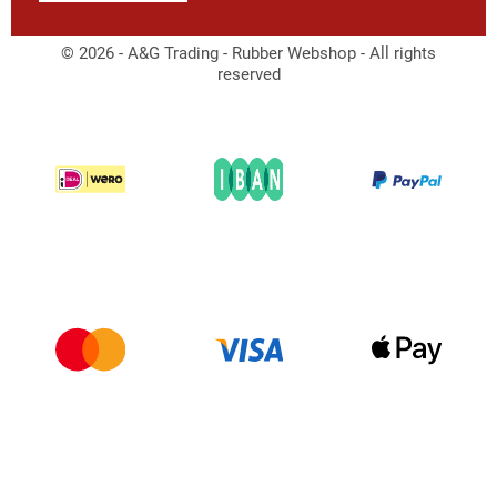
© 2026 - A&G Trading - Rubber Webshop - All rights
reserved