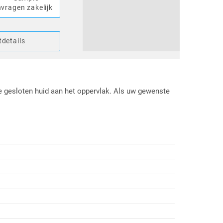
vragen zakelijk
details
e gesloten huid aan het oppervlak. Als uw gewenste