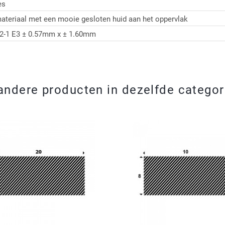
es
ateriaal met een mooie gesloten huid aan het oppervlak
2-1 E3 ± 0.57mm x ± 1.60mm
andere producten in dezelfde categor