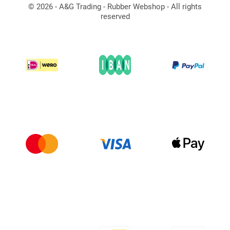
© 2026 - A&G Trading - Rubber Webshop - All rights
reserved