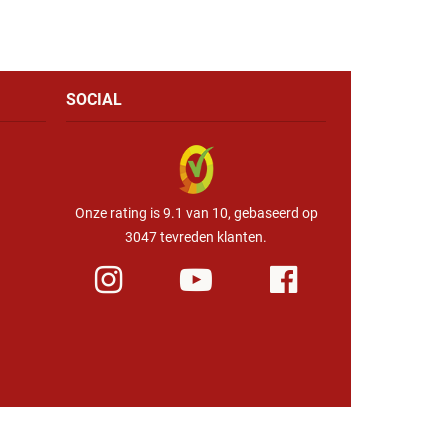
SOCIAL
Onze rating is 9.1 van 10, gebaseerd op
3047 tevreden klanten.