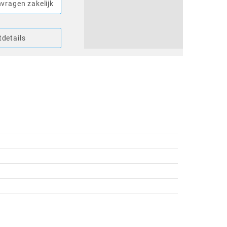
vragen zakelijk
details