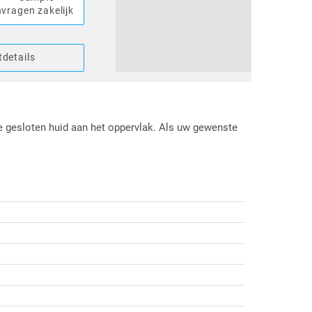
vragen zakelijk
details
e gesloten huid aan het oppervlak. Als uw gewenste