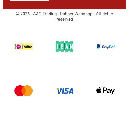
© 2026 - A&G Trading - Rubber Webshop - All rights
reserved