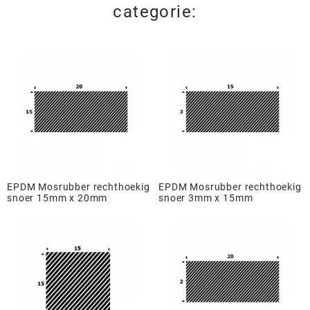
categorie:
EPDM Mosrubber rechthoekig
EPDM Mosrubber rechthoekig
snoer 15mm x 20mm
snoer 3mm x 15mm