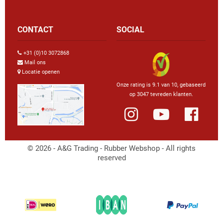
CONTACT
SOCIAL
+31 (0)10 3072868
Mail ons
Locatie openen
Onze rating is 9.1 van 10, gebaseerd
op 3047 tevreden klanten.
© 2026 - A&G Trading - Rubber Webshop - All rights
reserved