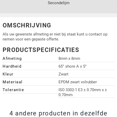
Secondelijm
OMSCHRIJVING
Als uw gewenste afmeting er niet bij staat kunt u contact op
nemen voor een gepaste offerte.
PRODUCTSPECIFICATIES
Afmeting
8mm x 8mm
Hardheid
65° shore A ± 5°
Kleur
Zwart
Materiaal
EPDM zwart volrubber
Tolerantie
ISO 3302-1 E3 ± 0.70mm x ±
0.70mm
4 andere producten in dezelfde