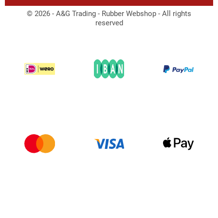
© 2026 - A&G Trading - Rubber Webshop - All rights
reserved