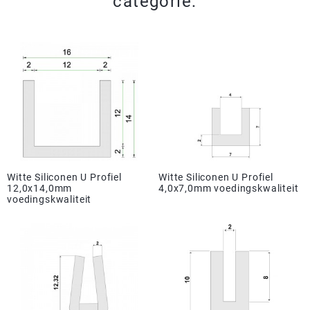
categorie:
Witte Siliconen U Profiel
Witte Siliconen U Profiel
12,0x14,0mm
4,0x7,0mm voedingskwaliteit
voedingskwaliteit