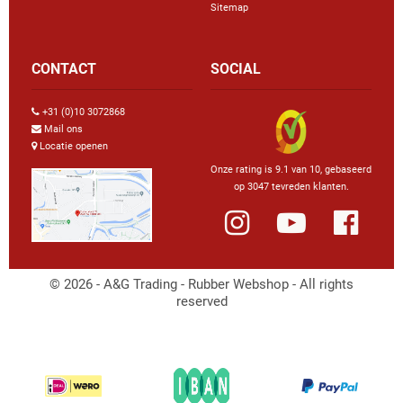
Sitemap
CONTACT
SOCIAL
+31 (0)10 3072868
Mail ons
Locatie openen
Onze rating is 9.1 van 10, gebaseerd
op 3047 tevreden klanten.
© 2026 - A&G Trading - Rubber Webshop - All rights
reserved