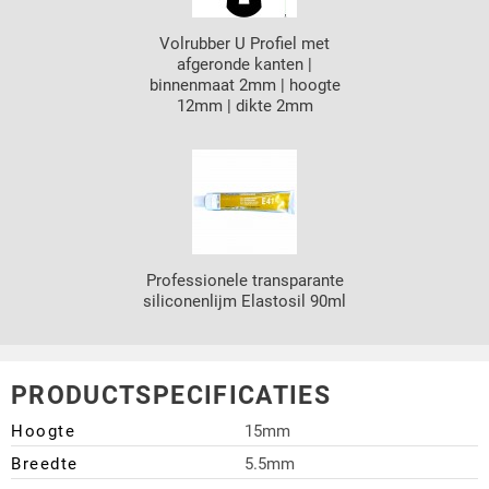
Volrubber U Profiel met
afgeronde kanten |
binnenmaat 2mm | hoogte
12mm | dikte 2mm
Professionele transparante
siliconenlijm Elastosil 90ml
PRODUCTSPECIFICATIES
Hoogte
15mm
Breedte
5.5mm