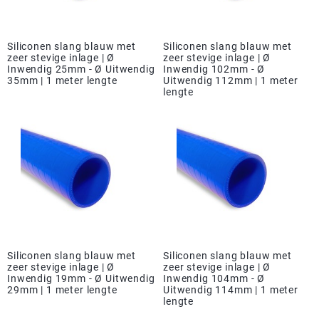
Siliconen slang blauw met
Siliconen slang blauw met
zeer stevige inlage | Ø
zeer stevige inlage | Ø
Inwendig 25mm - Ø Uitwendig
Inwendig 102mm - Ø
35mm | 1 meter lengte
Uitwendig 112mm | 1 meter
lengte
Siliconen slang blauw met
Siliconen slang blauw met
zeer stevige inlage | Ø
zeer stevige inlage | Ø
Inwendig 19mm - Ø Uitwendig
Inwendig 104mm - Ø
29mm | 1 meter lengte
Uitwendig 114mm | 1 meter
lengte