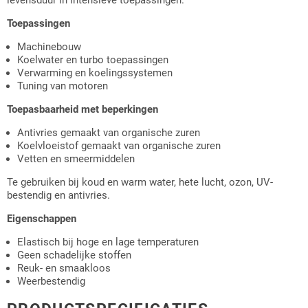
levensduur in intensieve toepassingen.
Toepassingen
Machinebouw
Koelwater en turbo toepassingen
Verwarming en koelingssystemen
Tuning van motoren
Toepasbaarheid met beperkingen
Antivries gemaakt van organische zuren
Koelvloeistof gemaakt van organische zuren
Vetten en smeermiddelen
Te gebruiken bij koud en warm water, hete lucht, ozon, UV-
bestendig en antivries.
Eigenschappen
Elastisch bij hoge en lage temperaturen
Geen schadelijke stoffen
Reuk- en smaakloos
Weerbestendig