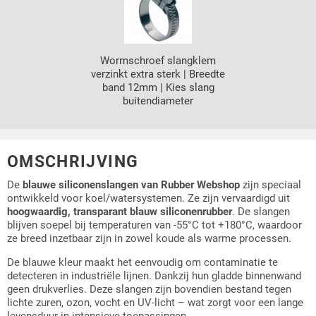
Wormschroef slangklem
verzinkt extra sterk | Breedte
band 12mm | Kies slang
buitendiameter
OMSCHRIJVING
De
blauwe siliconenslangen van Rubber Webshop
zijn speciaal
ontwikkeld voor koel/watersystemen. Ze zijn vervaardigd uit
hoogwaardig, transparant blauw siliconenrubber
. De slangen
blijven soepel bij temperaturen van -55°C tot +180°C, waardoor
ze breed inzetbaar zijn in zowel koude als warme processen.
De blauwe kleur maakt het eenvoudig om contaminatie te
detecteren in industriële lijnen. Dankzij hun gladde binnenwand
geen drukverlies. Deze slangen zijn bovendien bestand tegen
lichte zuren, ozon, vocht en UV-licht – wat zorgt voor een lange